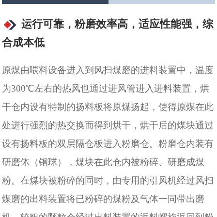
运行可靠，粉磨效率高，适应性能强，综
合成本低
原煤由喂料设备进入到风扫煤磨的进料装置中，温度
为300℃左右的热风也通过进风管进入进料装置，烘
干仓内设有特制的扬料板将原煤扬起，使得原煤在此
处进行强烈的热交换而得到烘干，烘干后的煤块通过
设有扬料板的双层隔仓板进入粉磨仓。粉磨仓内装有
研磨体（钢球），煤块在此仓内被粉碎、研磨成煤
粉。在煤块被粉碎的同时，由专用的引风机经过风扫
煤磨的出料装置将已粉碎的煤粉及气体一同带出磨