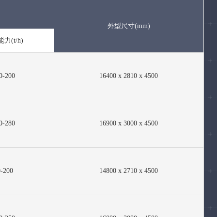
外型尺寸(mm)
力(t/h)
0-200
16400 x 2810 x 4500
0-280
16900 x 3000 x 4500
0-200
14800 x 2710 x 4500