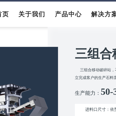
首页
关于我们
产品中心
解决方
三组合
三组合移动破碎站，
立完成客户的生产石料
50-
生产能力：
进料口尺寸：依