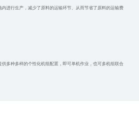
地内进行生产，减少了原料的运输环节、从而节省了原料的运输费
提供多种多样的个性化机组配置，即可单机作业，也可多机组联合