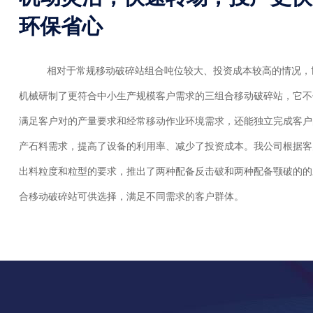
环保省心
相对于常规移动破碎站组合吨位较大、投资成本较高的情况，
机械研制了更符合中小生产规模客户需求的三组合移动破碎站，它不
满足客户对的产量要求和经常移动作业环境需求，还能独立完成客户
产石料需求，提高了设备的利用率、减少了投资成本。我公司根据客
出料粒度和粒型的要求，推出了两种配备反击破和两种配备颚破的的
合移动破碎站可供选择，满足不同需求的客户群体。