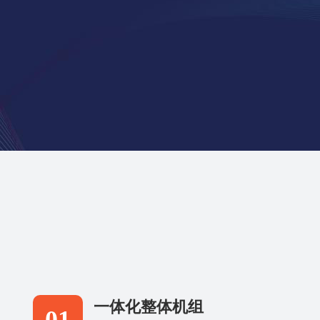
一体化整体机组