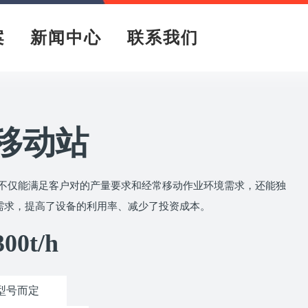
案
新闻中心
联系我们
移动站
不仅能满足客户对的产量要求和经常移动作业环境需求，还能独
需求，提高了设备的利用率、减少了投资成本。
300t/h
型号而定