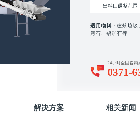
出料口调整范围
适用物料：
建筑垃圾
河石、铝矿石等
24小时全国咨询
0371-6
解决方案
相关新闻
，