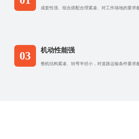
01
成套性强、组合搭配合理紧凑、对工作场地的要求
机动性能强
03
整机结构紧凑、转弯半径小，对道路运输条件要求