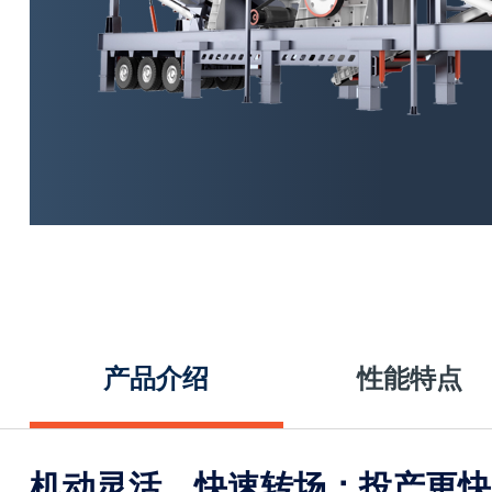
产品介绍
性能特点
机动灵活，快速转场；投产更快