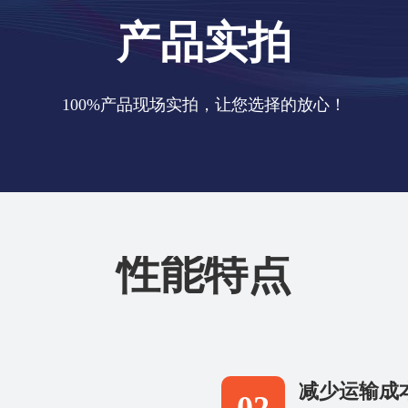
产品实拍
100%产品现场实拍，让您选择的放心！
性能特点
减少运输成