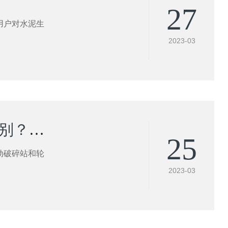
27
用户对水泥生
2023-03
履带式移动破碎站和轮胎式移动破碎站有什么区别？该如何选择？
25
动破碎站和轮
2023-03