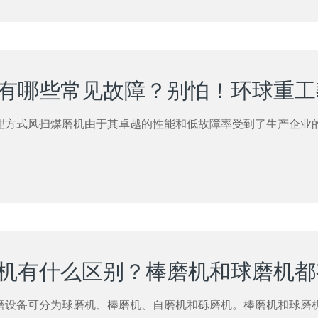
理方式风扫煤磨机由于其卓越的性能和低故障率受到了生产企业
磨设备可分为球磨机、棒磨机、自磨机和砾磨机。棒磨机和球磨