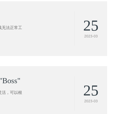
25
线无法正常工
2023-03
oss"
25
灵活，可以根
2023-03