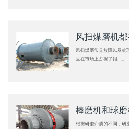
风扫煤磨常见故障以及处
且在市场上占据了很......
根据研磨介质的不同，研