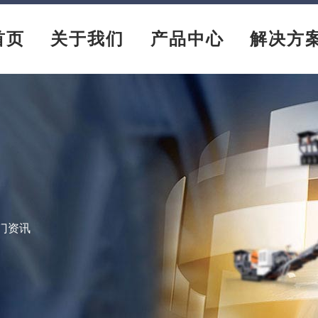
首页
关于我们
产品中心
解决方
门资讯