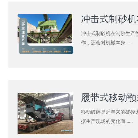
冲击式制砂机
冲击式制砂机在制砂生产
作，还会对机械本身......
履带式移动颚
移动破碎是近年来的破碎
据生产现场的变化而......