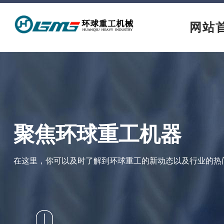
网站
聚焦环球重工机器
在这里，你可以及时了解到环球重工的新动态以及行业的热