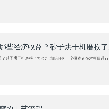
益？砂子烘干机磨损了怎么办?相信任何一个投资者在对项目进行
窑的工艺流程