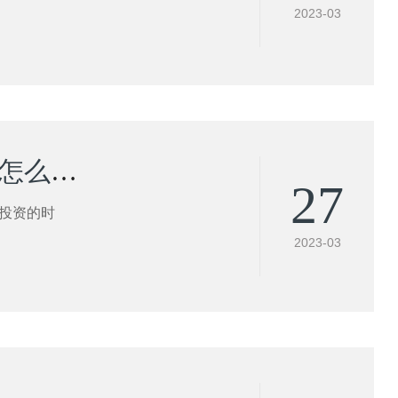
2023-03
砂子烘干机有哪些经济收益？砂子烘干机磨损了怎么办?
27
投资的时
2023-03