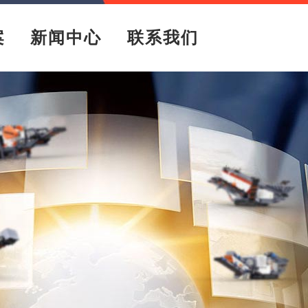
案
新闻中心
联系我们