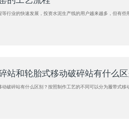
程等行业的快速发展，投资水泥生产线的用户越来越多，但有些
移动破碎站有什么区别？按照制作工艺的不同可以分为履带式移