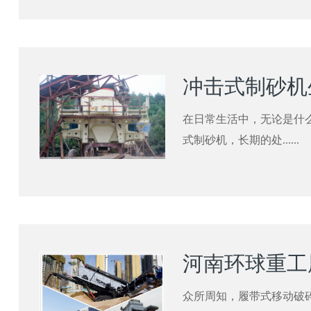
冲击式制砂机
在日常生活中，无论是什
式制砂机，长期的处......
河南环球重工
众所周知，履带式移动破