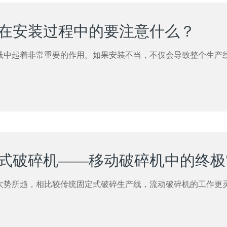
在安装过程中的要注意什么？
线中起着非常重要的作用。如果安装不当，不仅会导致整个生产
式破碎机——移动破碎机中的终极"B
大势所趋，相比较传统固定式破碎生产线，流动破碎机的工作更