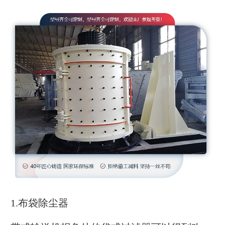
1.布袋除尘器