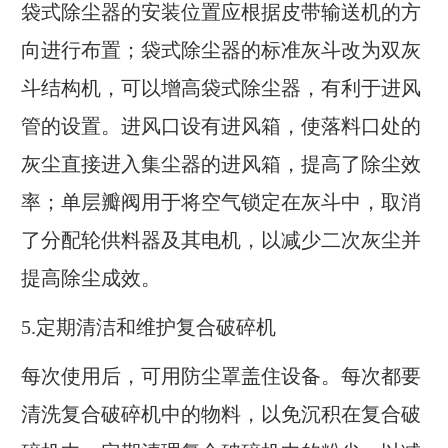
袋式除尘器的安装位置应根据皮带输送机的方
向进行布置；袋式除尘器的标准灰斗改为双灰
斗结构机，可以增高袋式除尘器，有利于进风
管的设置。进风口设有进风箱，使落料口处的
灰尘直接进入集尘器的进风箱，提高了除尘效
率；单层瓣阀用于将空气锁定在灰斗中，取消
了分配轮供料器及其电机，以减少二次灰尘并
提高除尘成效。
5.定期清洁和维护复合破碎机
每次使用后，可用防尘罩盖住设备。每次都要
清洗复合破碎机中的物料，以免沉积在复合破