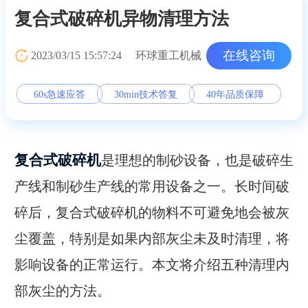
复合式破碎机异物清理方法
在线咨询
2023/03/15 15:57:24
环球重工机械
60s急速应答
30min技术答复
40年品质保障
复合式破碎机
是理想的制砂设备，也是破碎生
产线和制砂生产线的常用设备之一。长时间破
碎后，复合式破碎机的物料不可避免地会被灰
尘覆盖，特别是如果内部灰尘未及时清理，将
影响设备的正常运行。本文将介绍五种清理内
部灰尘的方法。