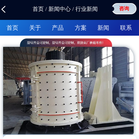
首页
/
新闻中心
/
行业新闻
咨询
首页
关于
产品
方案
新闻
联系