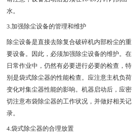
水。
3.加强除尘设备的管理和维护
除尘设备是直接去除复合破碎机内部粉尘的重
要设备。因此，必须加强除尘设备的维护。在
日常作业中，仍然有必要进行必要的检查，特
别是袋式除尘器的性能检查。应注意主机负荷
变化对集尘器性能的影响。机器启动后，应密
切注意布袋除尘器的工作状况，并做好相关记
录。
4.袋式除尘器的合理放置