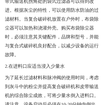
带式输送机拐角处的袋式过滤器可以得到改
进。根据灰尘的特性，可以使用防水防油的过
滤材料。当复合破碎机放置在户外时，布袋除
尘器可以加热和浇灌外壳。购买布袋除尘器
时，必须注意其关键配件，品牌和型号，并能
与复合式破碎机良好配合，以减少设备的运行
故障。
2.在进料口应适当浸入少量水
为了延长过滤材料和脉冲阀的使用时间，考虑
到灰斗中的粉尘并提高复合破碎机和皮带输送
机的综合除尘成效，可将少量水倒入进料口。
请注意，设备启动后必须在10-20分钟内倒出