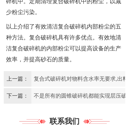
碎机中。定期清理复合破碎机中的粉尘，以减
少粉尘污染。
以上介绍了有效清洁复合破碎机内部粉尘的五
种方法。复合破碎机具有许多优点。有效地清
洁复合破碎机的内部粉尘可以提高设备的生产
效率，并提高砂石的质量。
上一篇：
复合式破碎机对物料含水率无要求,出
下一篇：
不是所有的圆锥破碎机都能实现层压破
联系我们